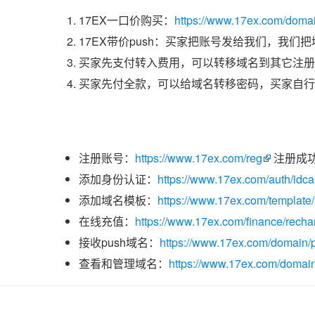
17EX一口价购买：
https://www.17ex.com/doma
17EX带价push：买家把账号发给我们，我们
买家先支付转入费用，可以转移域名到其它注册
买家先付全款，可以给域名转移密码，买家自行
注册账号：
https://www.17ex.com/reg
注册成
添加身份认证：
https://www.17ex.com/auth/idcar
添加域名模板：
https://www.17ex.com/template
在线充值：
https://www.17ex.com/finance/recha
接收push域名：
https://www.17ex.com/domain/p
查看和管理域名：
https://www.17ex.com/domain/